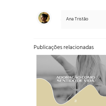
Ana Tristão
Publicações relacionadas