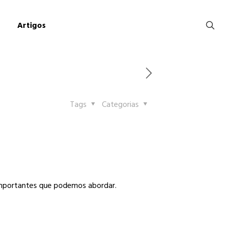
Artigos
Tags
Categorias
mportantes que podemos abordar.