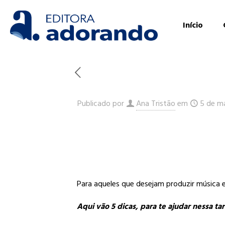
Início
Publicado por
Ana Tristão
em
5 de m
Para aqueles que desejam produzir música
Aqui vão 5 dicas, para te ajudar nessa tar