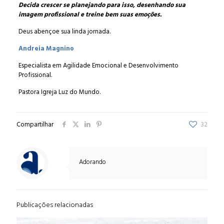
Decida crescer se planejando para isso, desenhando sua
imagem profissional e treine bem suas emoções.
Deus abençoe sua linda jornada.
Andreia Magnino
Especialista em Agilidade Emocional e Desenvolvimento
Profissional.
Pastora Igreja Luz do Mundo.
Compartilhar
32
Adorando
Publicações relacionadas