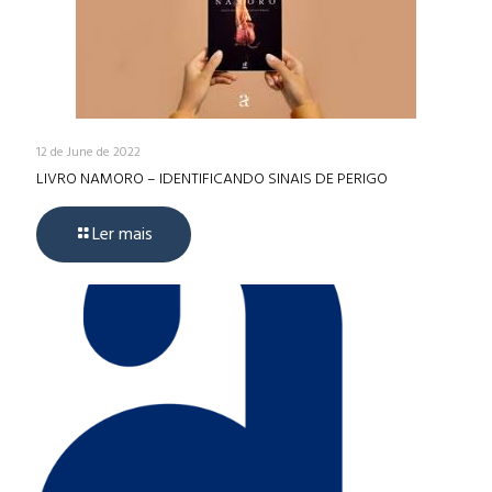
12 de June de 2022
LIVRO NAMORO – IDENTIFICANDO SINAIS DE PERIGO
Ler mais