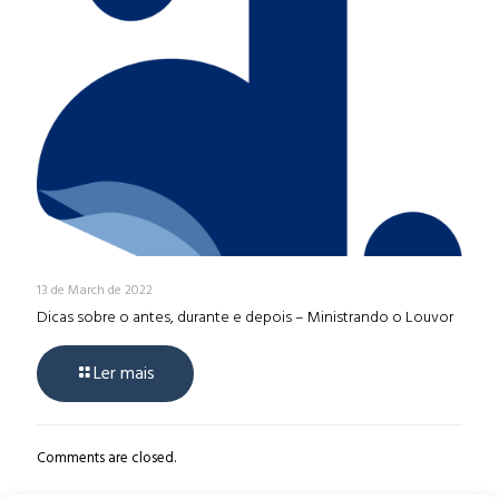
13 de March de 2022
Dicas sobre o antes, durante e depois – Ministrando o Louvor
Ler mais
Comments are closed.