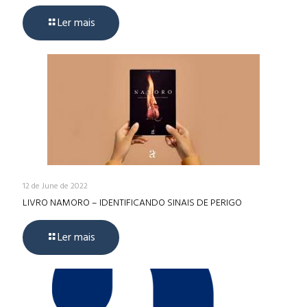
Ler mais
12 de June de 2022
LIVRO NAMORO – IDENTIFICANDO SINAIS DE PERIGO
Ler mais