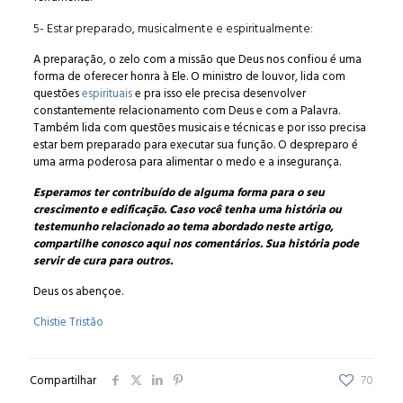
5- Estar preparado, musicalmente e espiritualmente:
A preparação, o zelo com a missão que Deus nos confiou é uma
forma de oferecer honra à Ele. O ministro de louvor, lida com
questões
espirituais
e pra isso ele precisa desenvolver
constantemente relacionamento com Deus e com a Palavra.
Também lida com questões musicais e técnicas e por isso precisa
estar bem preparado para executar sua função. O despreparo é
uma arma poderosa para alimentar o medo e a insegurança.
Esperamos ter contribuído de alguma forma para o seu
crescimento e edificação. Caso você tenha uma história ou
testemunho relacionado ao tema abordado neste artigo,
compartilhe conosco aqui nos comentários. Sua história pode
servir de cura para outros.
Deus os abençoe.
Chistie Tristão
Compartilhar
70