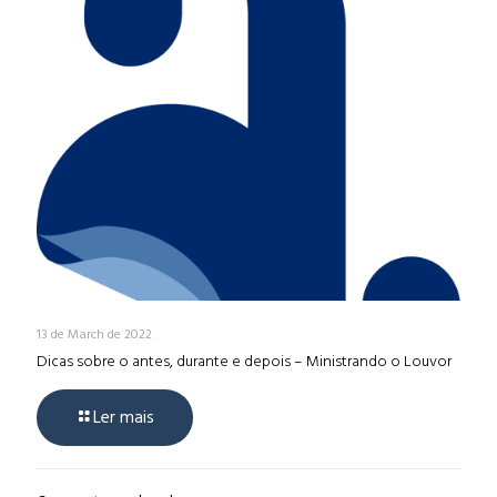
13 de March de 2022
Dicas sobre o antes, durante e depois – Ministrando o Louvor
Ler mais