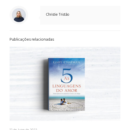
Christie Tristão
Publicações relacionadas
12 de June de 2022