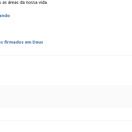
 as áreas da nossa vida.
ando
s firmados em Deus