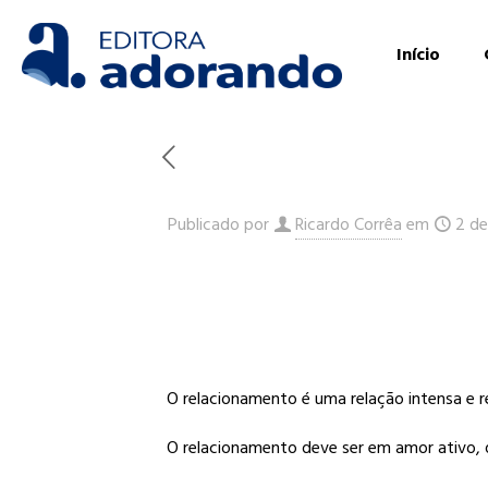
Início
Publicado por
Ricardo Corrêa
em
2 d
O relacionamento é uma relação intensa e r
O relacionamento deve ser em amor ativo, qu