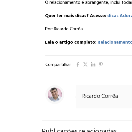
O relacionamento é abrangente, inclui todas
Quer ler mais dicas? Acesse:
dicas Ador
Por: Ricardo Corrêa
Leia o artigo completo:
Relacionamento
Compartilhar
Ricardo Corrêa
Publicações relacionadas