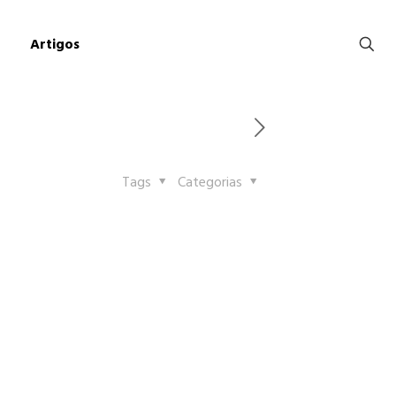
Artigos
Tags
Categorias