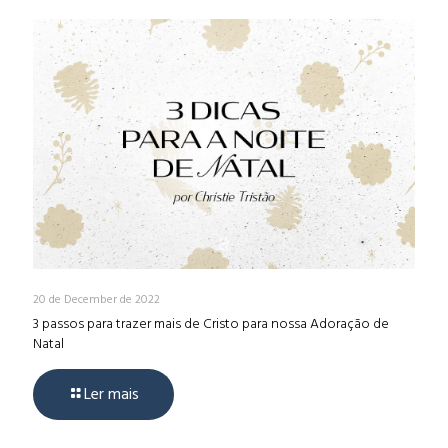
20 de December de 2022
3 passos para trazer mais de Cristo para nossa Adoração de
Natal
Ler mais