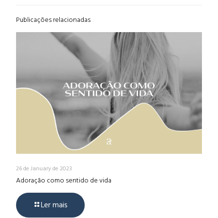
Publicações relacionadas
26 de January de 2023
Adoração como sentido de vida
Ler mais