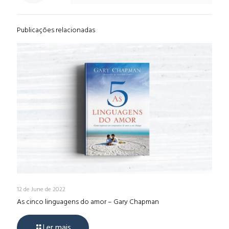
Publicações relacionadas
12 de June de 2022
As cinco linguagens do amor – Gary Chapman
Ler mais