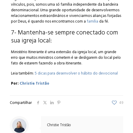
vínculos, pois, somos uma só família independente da bandeira
denominacional. Uma grande oportunidade de desenvolvermos
relacionamentos extraordinários e vivenciarmos alianças forjadas
por Deus, é quando nos encontramos com a
família
da fé.
7- Mantenha-se sempre conectado com
sua igreja local:
Ministério Itinerante é uma extensão da igreja local, um grande
erro que muitos ministros cometem é se desligarem do local pelo
fato de estarem fazendo a obra itinerante.
Leia também:
5 dicas para desenvolver o hábito do devocional
Por:
Christie Tristão
Compartilhar
49
Christie Tristão