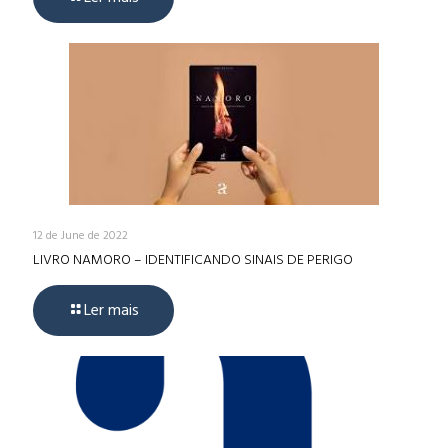
12 de June de 2022
LIVRO NAMORO – IDENTIFICANDO SINAIS DE PERIGO
Ler mais