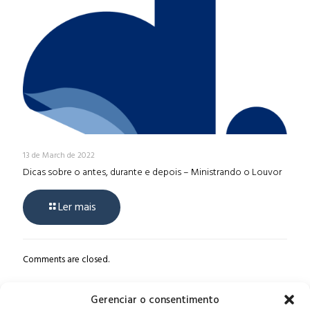
13 de March de 2022
Dicas sobre o antes, durante e depois – Ministrando o Louvor
Ler mais
Comments are closed.
Gerenciar o consentimento