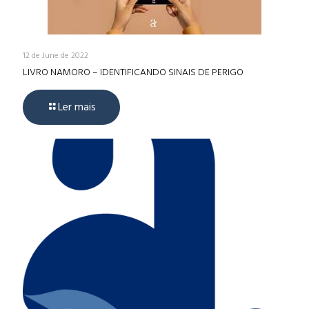
12 de June de 2022
LIVRO NAMORO – IDENTIFICANDO SINAIS DE PERIGO
Ler mais