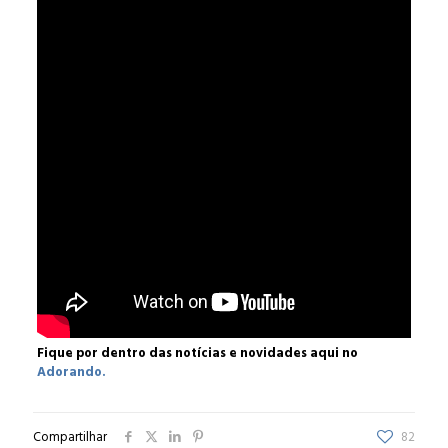
Fique por dentro das notícias e novidades aqui no
Adorando.
Compartilhar
82