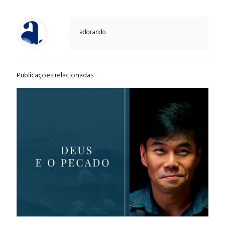
adorando
Publicações relacionadas