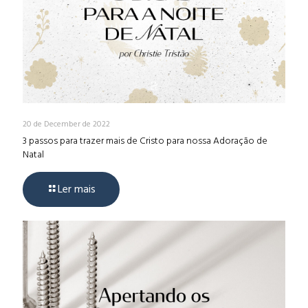
20 de December de 2022
3 passos para trazer mais de Cristo para nossa Adoração de
Natal
Ler mais