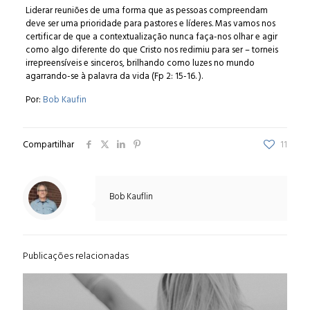
Liderar reuniões de uma forma que as pessoas compreendam
deve ser uma prioridade para pastores e líderes. Mas vamos nos
certificar de que a contextualização nunca faça-nos olhar e agir
como algo diferente do que Cristo nos redimiu para ser – torneis
irrepreensíveis e sinceros, brilhando como luzes no mundo
agarrando-se à palavra da vida (Fp 2: 15-16. ).
Por:
Bob Kaufin
Compartilhar
11
Bob Kauflin
Publicações relacionadas