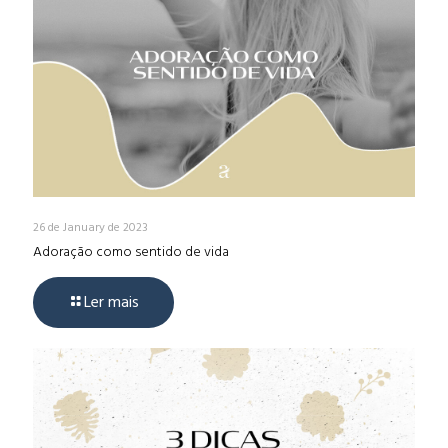
26 de January de 2023
Adoração como sentido de vida
Ler mais