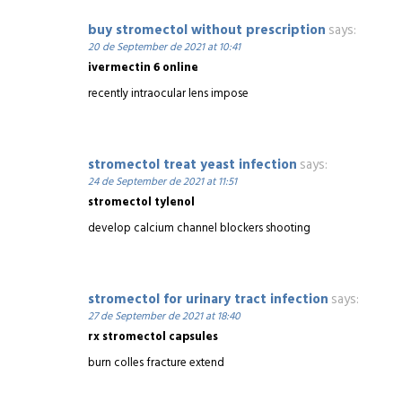
buy stromectol without prescription
says:
20 de September de 2021 at 10:41
ivermectin 6 online
recently intraocular lens impose
stromectol treat yeast infection
says:
24 de September de 2021 at 11:51
stromectol tylenol
develop calcium channel blockers shooting
stromectol for urinary tract infection
says:
27 de September de 2021 at 18:40
rx stromectol capsules
burn colles fracture extend