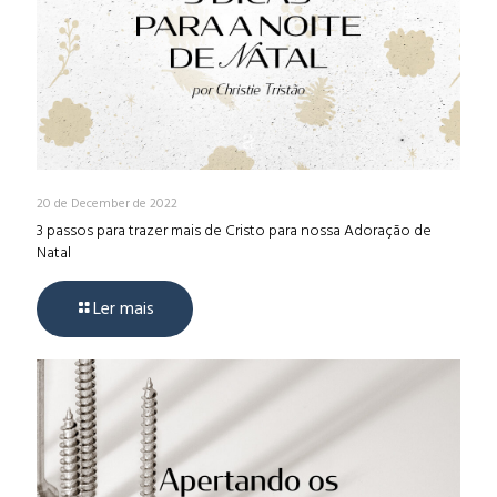
20 de December de 2022
3 passos para trazer mais de Cristo para nossa Adoração de
Natal
Ler mais