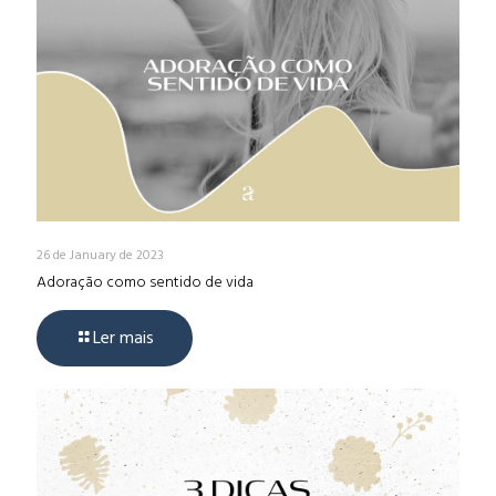
26 de January de 2023
Adoração como sentido de vida
Ler mais