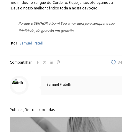
redimidos no sangue do Cordeiro. E que juntos ofereçamos a
Deus o nosso melhor cântico toda a nossa devoção.
Porque o SENHOR é bom! Seu amor dura para sempre, e sua
fidelidade, de geração em geração.
Por:
Samuel Fratelli
.
Compartilhar
34
Samuel Fratelli
Publicações relacionadas