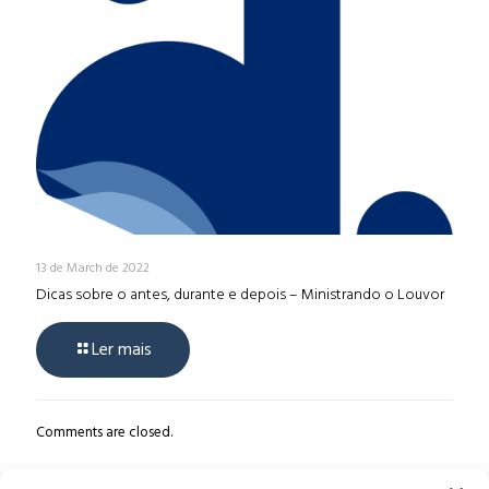
13 de March de 2022
Dicas sobre o antes, durante e depois – Ministrando o Louvor
Ler mais
Comments are closed.