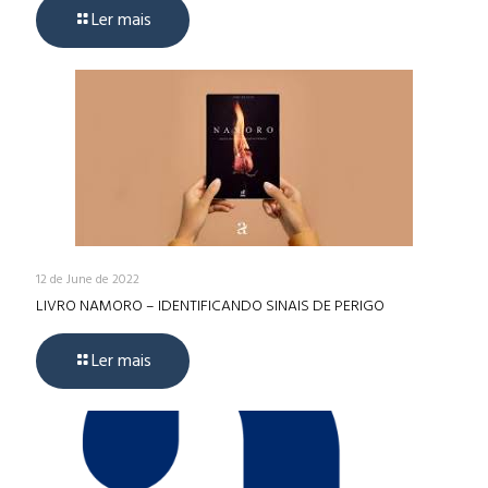
Ler mais
12 de June de 2022
LIVRO NAMORO – IDENTIFICANDO SINAIS DE PERIGO
Ler mais