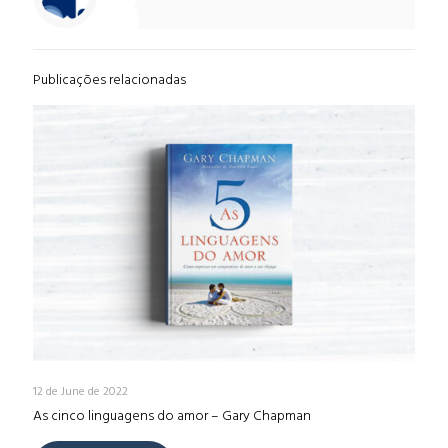
Publicações relacionadas
12 de June de 2022
As cinco linguagens do amor – Gary Chapman