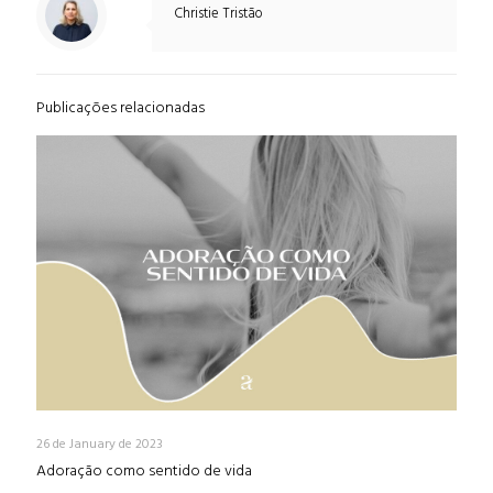
Christie Tristão
Publicações relacionadas
26 de January de 2023
Adoração como sentido de vida