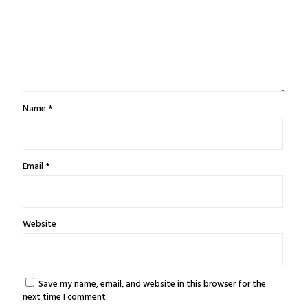
Name
*
Email
*
Website
Save my name, email, and website in this browser for the
next time I comment.