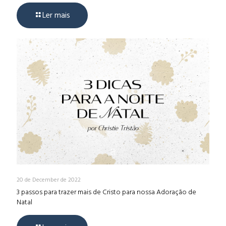
Ler mais
20 de December de 2022
3 passos para trazer mais de Cristo para nossa Adoração de
Natal