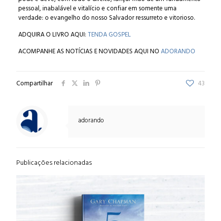
pessoal, inabalável e vitalício e confiar em somente uma
verdade: o evangelho do nosso Salvador ressurreto e vitorioso.
ADQUIRA O LIVRO AQUI:
TENDA GOSPEL
ACOMPANHE AS NOTÍCIAS E NOVIDADES AQUI NO
ADORANDO
Compartilhar
43
adorando
Publicações relacionadas