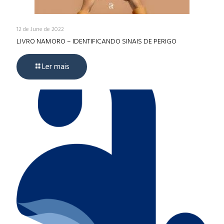
12 de June de 2022
LIVRO NAMORO – IDENTIFICANDO SINAIS DE PERIGO
Ler mais