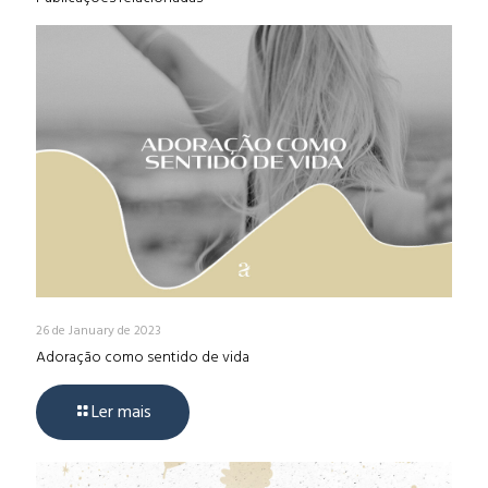
26 de January de 2023
Adoração como sentido de vida
Ler mais