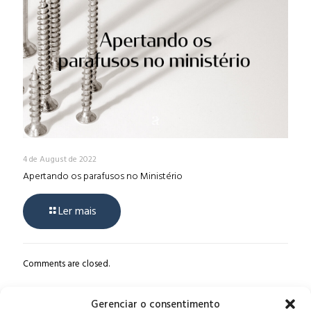
4 de August de 2022
Apertando os parafusos no Ministério
Ler mais
Comments are closed.
Gerenciar o consentimento