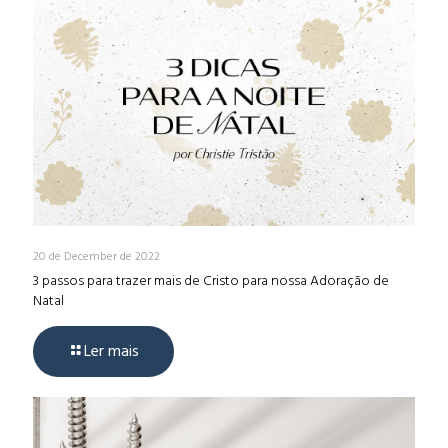
20 de December de 2022
3 passos para trazer mais de Cristo para nossa Adoração de
Natal
Ler mais