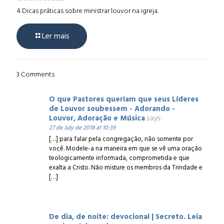
4 Dicas práticas sobre ministrar louvor na igreja.
Ler mais
3 Comments
O que Pastores queriam que seus Líderes
de Louvor soubessem - Adorando -
Louvor, Adoração e Música
says:
27 de July de 2018 at 10:39
[…] para falar pela congregação, não somente por
você. Modele-a na maneira em que se vê uma oração
teologicamente informada, comprometida e que
exalta a Cristo. Não misture os membros da Trindade e
[…]
De dia, de noite: devocional | Secreto. Leia