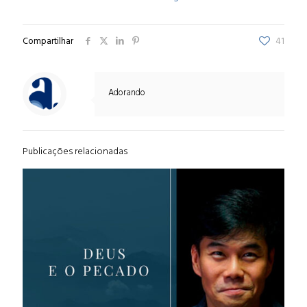
Compartilhar
41
Adorando
Publicações relacionadas