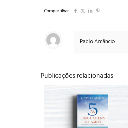
Compartilhar
Pablo Amâncio
Publicações relacionadas