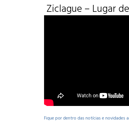
Ziclague – Lugar de
Fique por dentro das notícias e novidades