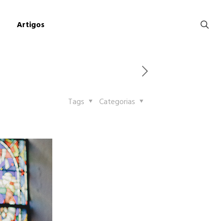
Artigos
Tags
Categorias