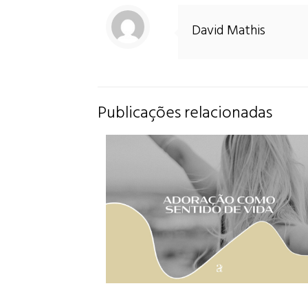
David Mathis
Publicações relacionadas