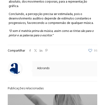
absoluto, dos movimentos corporais, para a representação
gráfica.
Concluindo, a percepção precisa ser estimulada, pois o
desenvolvimento auditivo depende de estímulos constantes e
progressivos, favorecendo a compreensão de qualquer música.
“O som é matéria-prima da música, assim como as tintas são para o
pintor e as palavras para o escritor.”
Compartilhar
86
Adorando
Publicações relacionadas