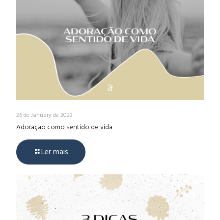
26 de January de 2023
Adoração como sentido de vida
Ler mais