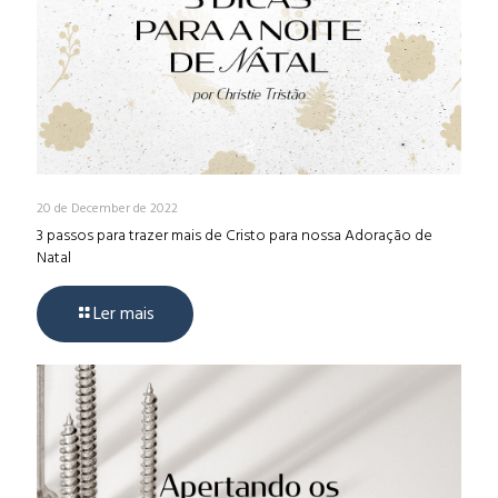
20 de December de 2022
3 passos para trazer mais de Cristo para nossa Adoração de
Natal
Ler mais