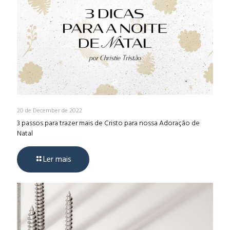
20 de December de 2022
3 passos para trazer mais de Cristo para nossa Adoração de
Natal
Ler mais