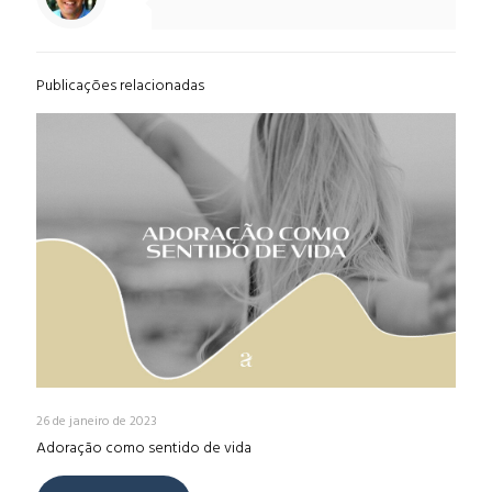
Publicações relacionadas
26 de janeiro de 2023
Adoração como sentido de vida