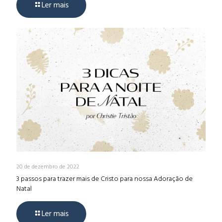
Ler mais
20 de dezembro de 2022
3 passos para trazer mais de Cristo para nossa Adoração de
Natal
Ler mais