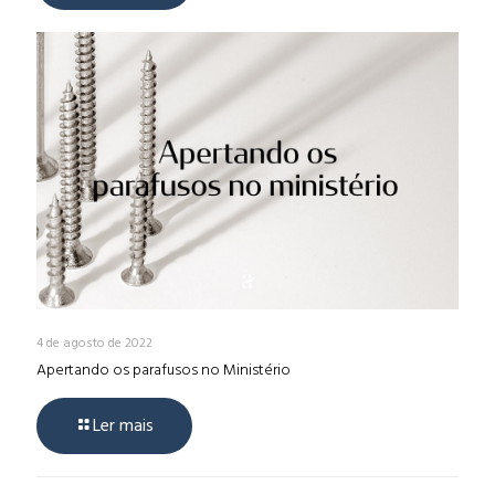
4 de agosto de 2022
Apertando os parafusos no Ministério
Ler mais