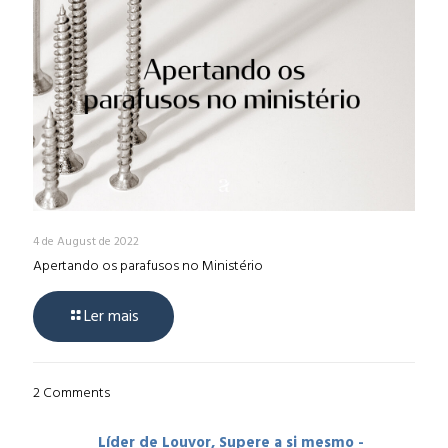
4 de August de 2022
Apertando os parafusos no Ministério
Ler mais
2 Comments
Líder de Louvor, Supere a si mesmo -