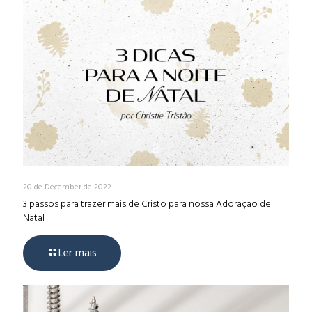
20 de December de 2022
3 passos para trazer mais de Cristo para nossa Adoração de
Natal
Ler mais