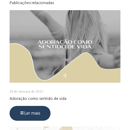
Publicações relacionadas
26 de January de 2023
Adoração como sentido de vida
Ler mais