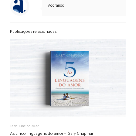
Adorando
Publicações relacionadas
12 de June de 2022
As cinco linguagens do amor – Gary Chapman