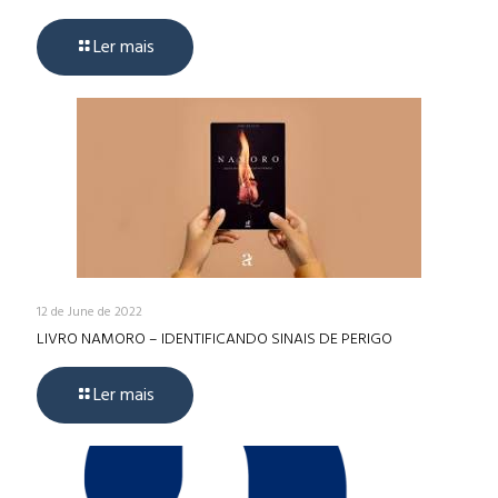
Ler mais
12 de June de 2022
LIVRO NAMORO – IDENTIFICANDO SINAIS DE PERIGO
Ler mais