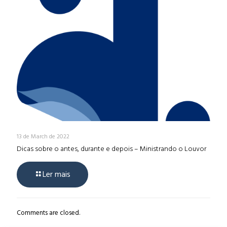
13 de March de 2022
Dicas sobre o antes, durante e depois – Ministrando o Louvor
Ler mais
Comments are closed.