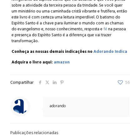
sobre a atividade da terceira pessoa da trindade. Se você quer
um ministério ou uma caminhada cristã vibrante e frutífera, então
este livro é com certeza uma leitura imperdível. O batismo do
Espírito Santo é a chave para iluminar o mundo com as chamas
do evangelismo e, nosso conhecimento, resposta e
fé
na pessoa
e presença do Espírito Santo é a diferença que vai trazer
transformação.
Conheça as nossas demais indicações no
Adorando Indica
Adquira o livro aqui:
amazon
Compartilhar
56
adorando
Publicações relacionadas