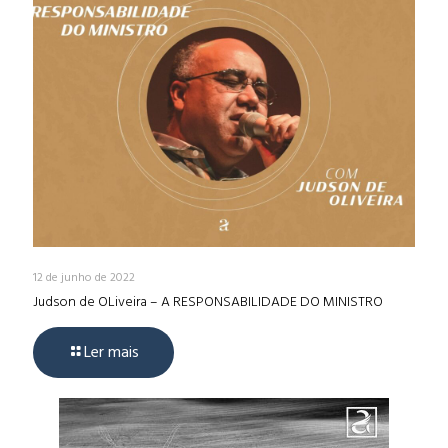
12 de junho de 2022
Judson de OLiveira – A RESPONSABILIDADE DO MINISTRO
Ler mais