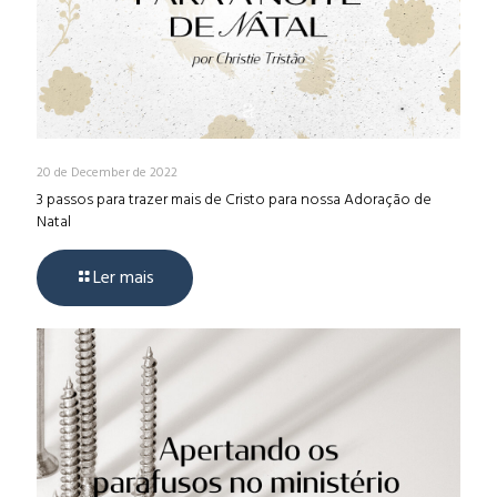
20 de December de 2022
3 passos para trazer mais de Cristo para nossa Adoração de
Natal
Ler mais