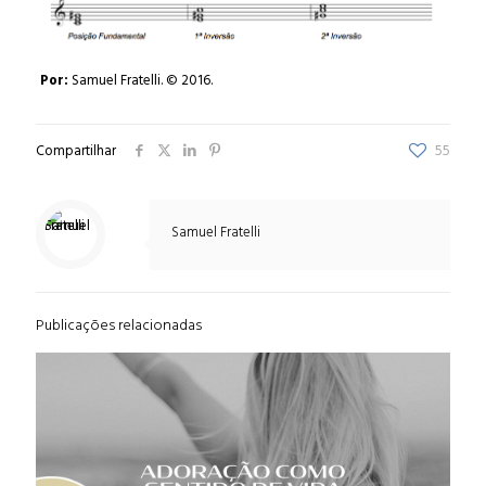
Por:
Samuel Fratelli. © 2016.
Compartilhar
55
Samuel Fratelli
Publicações relacionadas