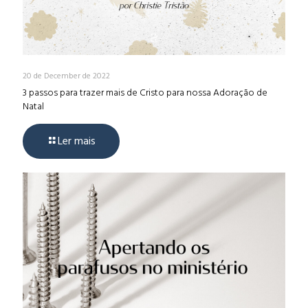
20 de December de 2022
3 passos para trazer mais de Cristo para nossa Adoração de
Natal
Ler mais