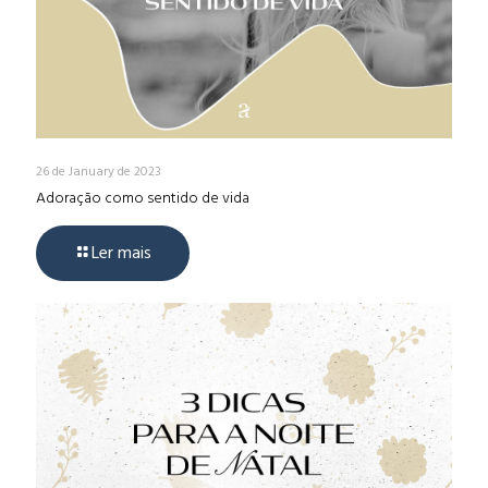
26 de January de 2023
Adoração como sentido de vida
Ler mais