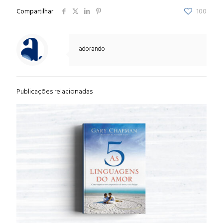
Compartilhar
100
adorando
Publicações relacionadas