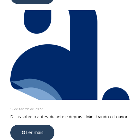
13 de March de 2022
Dicas sobre o antes, durante e depois – Ministrando o Louvor
Ler mais