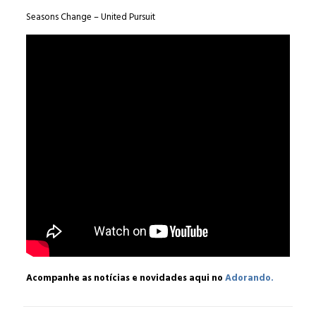
Seasons Change – United Pursuit
Acompanhe as notícias e novidades aqui no
Adorando.