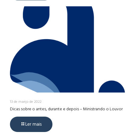
13 de março de 2022
Dicas sobre o antes, durante e depois – Ministrando o Louvor
Ler mais