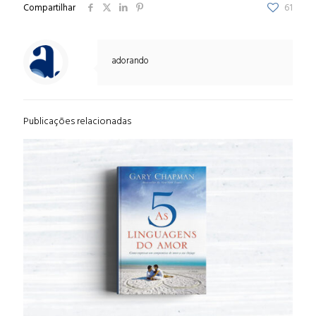
Compartilhar
61
adorando
Publicações relacionadas