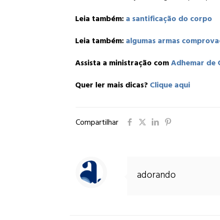
Leia também:
a santificação do corpo
Leia também:
algumas armas comprovad
Assista a ministração com
Adhemar de 
Quer ler mais dicas?
Clique aqui
Compartilhar
adorando