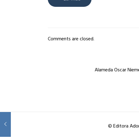
Comments are closed.
Alameda Oscar Niemey
© Editora Ador