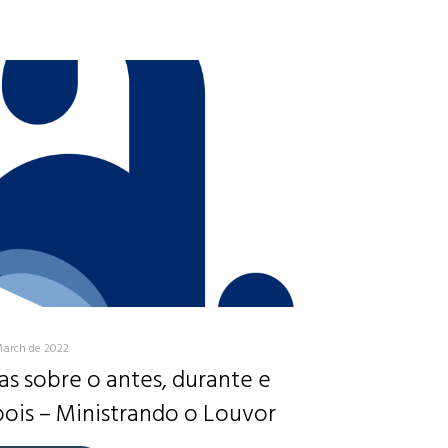
March de 2022
as sobre o antes, durante e
ois – Ministrando o Louvor