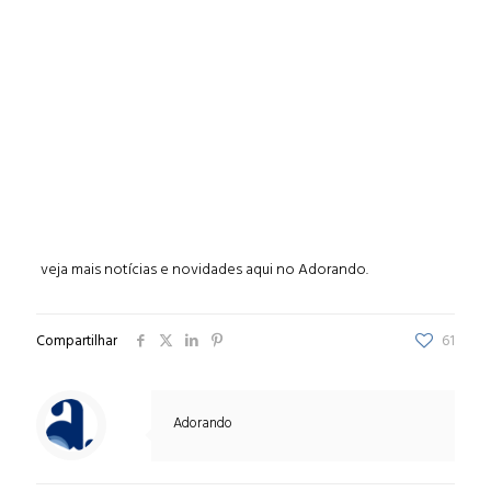
veja mais notícias e novidades aqui no Adorando.
Compartilhar
61
Adorando