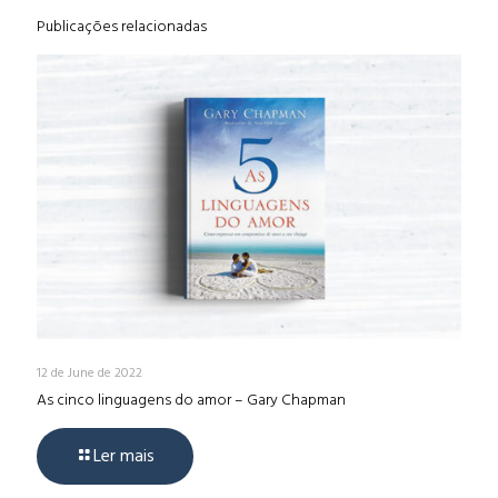
Publicações relacionadas
12 de June de 2022
As cinco linguagens do amor – Gary Chapman
Ler mais