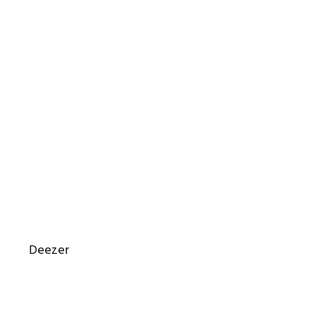
Deezer