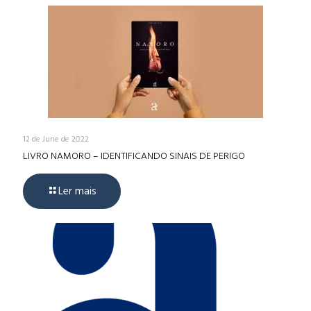
12 de June de 2022
LIVRO NAMORO – IDENTIFICANDO SINAIS DE PERIGO
Ler mais