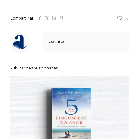
Compartilhar
78
adorando
Publicações relacionadas