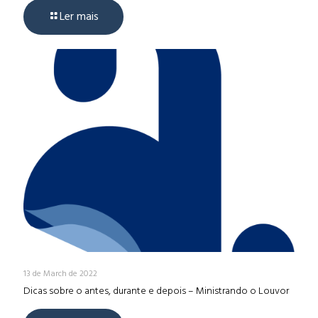
Ler mais
13 de March de 2022
Dicas sobre o antes, durante e depois – Ministrando o Louvor