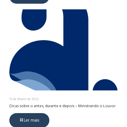
13 de March de 2022
Dicas sobre o antes, durante e depois – Ministrando o Louvor
Ler mais