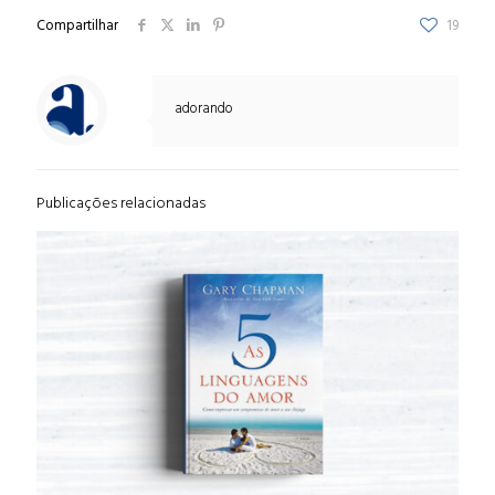
Compartilhar
19
adorando
Publicações relacionadas