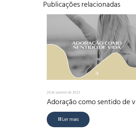
Publicações relacionadas
26 de janeiro de 2023
Adoração como sentido de v
Ler mais