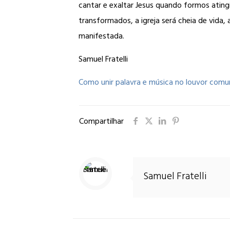
cantar e exaltar Jesus quando formos atingi
transformados, a igreja será cheia de vida
manifestada.
Samuel Fratelli
Como unir palavra e música no louvor comu
Compartilhar
Samuel Fratelli