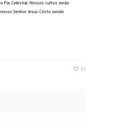
 Pai Celestial. Nossos cultos serão
 nosso Senhor Jesus Cristo sendo
82