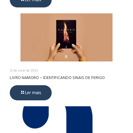
12 de June de 2022
LIVRO NAMORO – IDENTIFICANDO SINAIS DE PERIGO
Ler mais