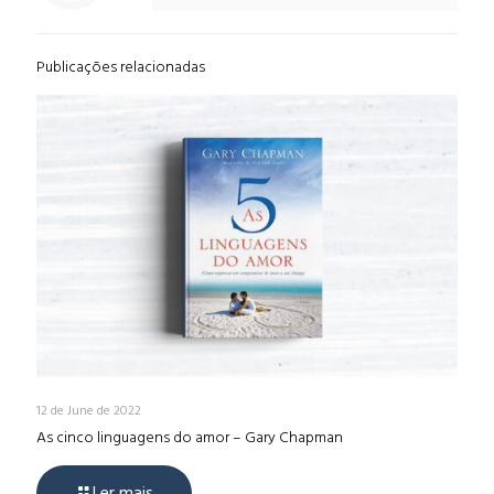
Publicações relacionadas
12 de June de 2022
As cinco linguagens do amor – Gary Chapman
Ler mais