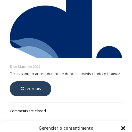
13 de March de 2022
Dicas sobre o antes, durante e depois – Ministrando o Louvor
Ler mais
Comments are closed.
Gerenciar o consentimento