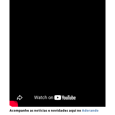
Acompanhe as notícias e novidades aqui no
Adorando