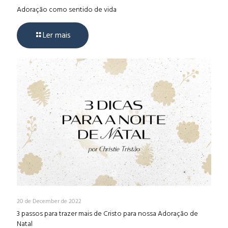
Adoração como sentido de vida
Ler mais
20 de December de 2022
3 passos para trazer mais de Cristo para nossa Adoração de
Natal