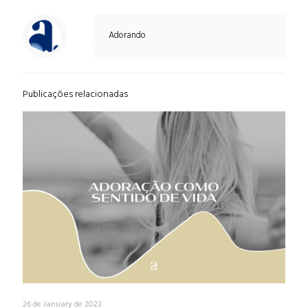
Adorando
Publicações relacionadas
26 de January de 2023