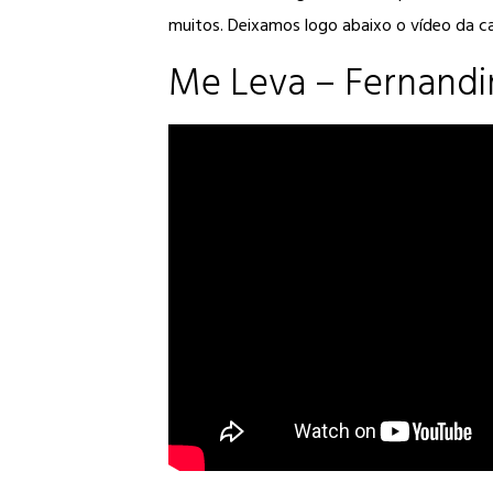
muitos. Deixamos logo abaixo o vídeo da 
Me Leva – Fernandi