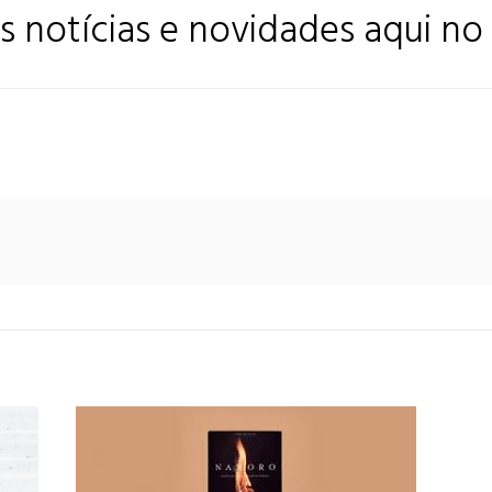
s notícias e novidades aqui no