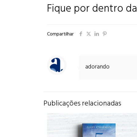
Fique por dentro da
Compartilhar
adorando
Publicações relacionadas