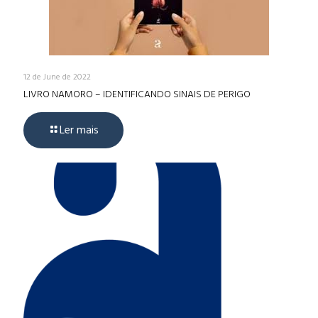
12 de June de 2022
LIVRO NAMORO – IDENTIFICANDO SINAIS DE PERIGO
Ler mais