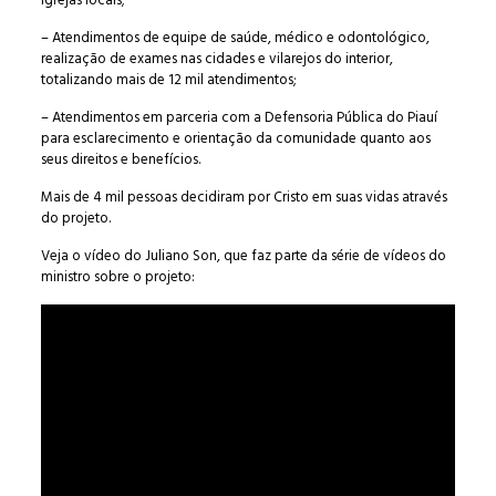
igrejas locais;
– Atendimentos de equipe de saúde, médico e odontológico,
realização de exames nas cidades e vilarejos do interior,
totalizando mais de 12 mil atendimentos;
– Atendimentos em parceria com a Defensoria Pública do Piauí
para esclarecimento e orientação da comunidade quanto aos
seus direitos e benefícios.
Mais de 4 mil pessoas decidiram por Cristo em suas vidas através
do projeto.
Veja o vídeo do Juliano Son, que faz parte da série de vídeos do
ministro sobre o projeto: