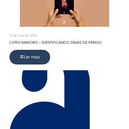
12 de June de 2022
LIVRO NAMORO – IDENTIFICANDO SINAIS DE PERIGO
Ler mais