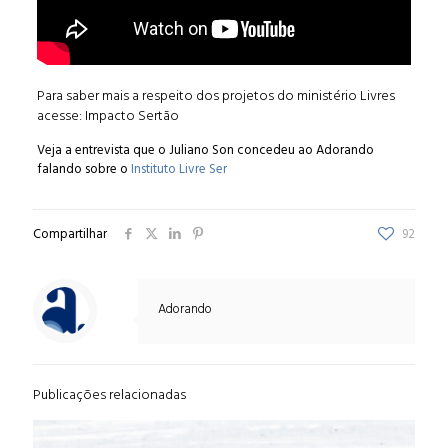
Para saber mais a respeito dos projetos do ministério Livres
acesse:
Impacto Sertão
Veja a entrevista que o Juliano Son concedeu ao Adorando
falando sobre o
Instituto Livre Ser
Compartilhar
92
Adorando
Publicações relacionadas