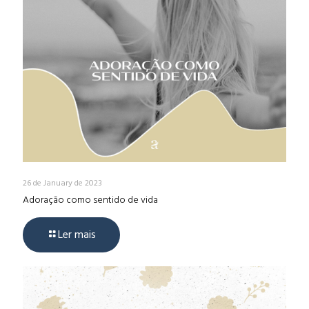
26 de January de 2023
Adoração como sentido de vida
Ler mais