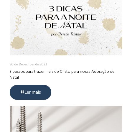
20 de December de 2022
3 passos para trazer mais de Cristo para nossa Adoração de
Natal
Ler mais