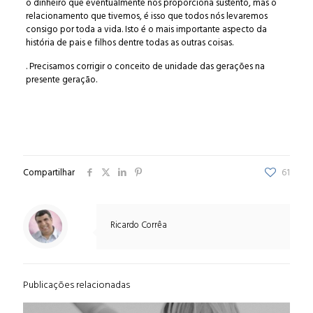
o dinheiro que eventualmente nos proporciona sustento, mas o
relacionamento que tivemos, é isso que todos nós levaremos
consigo por toda a vida. Isto é o mais importante aspecto da
história de pais e filhos dentre todas as outras coisas.
. Precisamos corrigir o conceito de unidade das gerações na
presente geração.
Compartilhar
61
Ricardo Corrêa
Publicações relacionadas