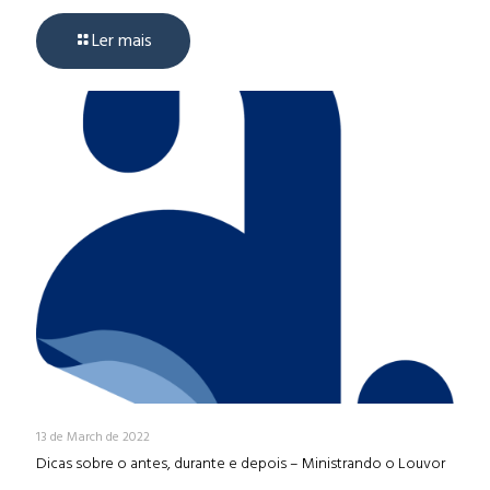
Ler mais
13 de March de 2022
Dicas sobre o antes, durante e depois – Ministrando o Louvor