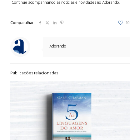
Continue acompanhando as notícias e novidades no Adorando.
Compartilhar
10
Adorando
Publicações relacionadas