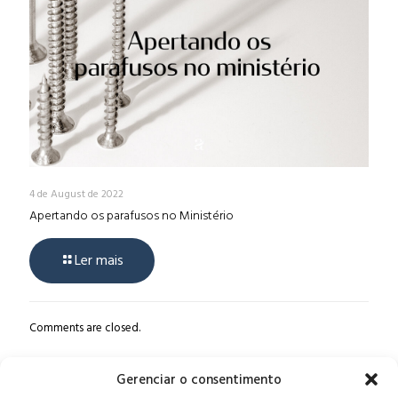
4 de August de 2022
Apertando os parafusos no Ministério
Ler mais
Comments are closed.
Gerenciar o consentimento