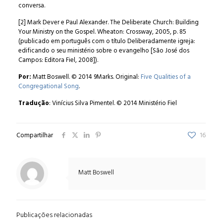
conversa.
[2] Mark Dever e Paul Alexander. The Deliberate Church: Building
Your Ministry on the Gospel. Wheaton: Crossway, 2005, p. 85
(publicado em português com o título Deliberadamente igreja:
edificando o seu ministério sobre o evangelho [São José dos
Campos: Editora Fiel, 2008]).
Por:
Matt Boswell. © 2014 9Marks. Original:
Five Qualities of a
Congregational Song
.
Tradução
: Vinícius Silva Pimentel. © 2014 Ministério Fiel
Compartilhar
16
Matt Boswell
Publicações relacionadas