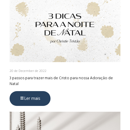
20 de December de 2022
3 passos para trazer mais de Cristo para nossa Adoração de
Natal
Ler mais