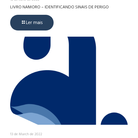
LIVRO NAMORO – IDENTIFICANDO SINAIS DE PERIGO
Ler mais
13 de March de 2022