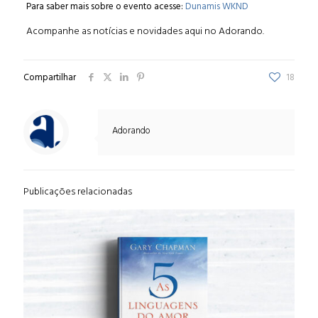
Para saber mais sobre o evento acesse:
Dunamis WKND
Acompanhe as notícias e novidades aqui no
Adorando.
Compartilhar
18
Adorando
Publicações relacionadas