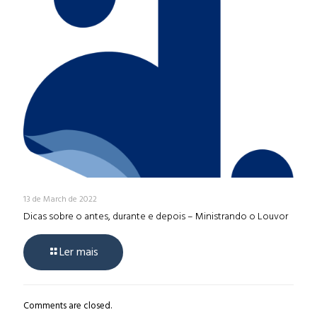
13 de March de 2022
Dicas sobre o antes, durante e depois – Ministrando o Louvor
Ler mais
Comments are closed.