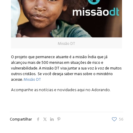
Missão DT
O projeto que permanece atuante é a missão Índia que já
alcançou mais de 500 meninas em situações de risco e
vulnerabilidade.
A missão DT visa juntar a sua voz à voz de muitos
outros cristãos. Se você deseja saber mais sobre o ministério
acesse.
Missão DT
Acompanhe as notícias e novidades aqui no
Adorando.
Compartilhar
56