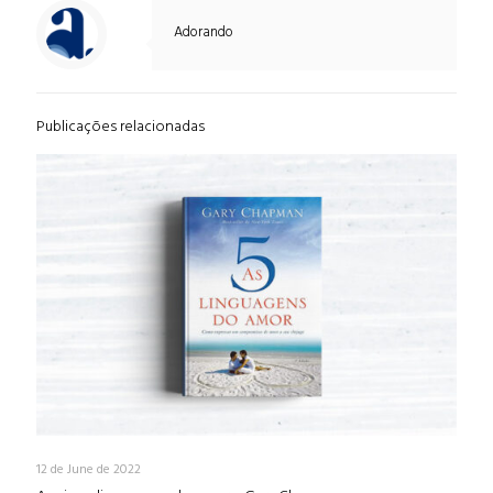
Adorando
Publicações relacionadas
12 de June de 2022