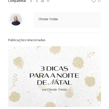
Compartilhar
43
Christie Tristão
Publicações relacionadas