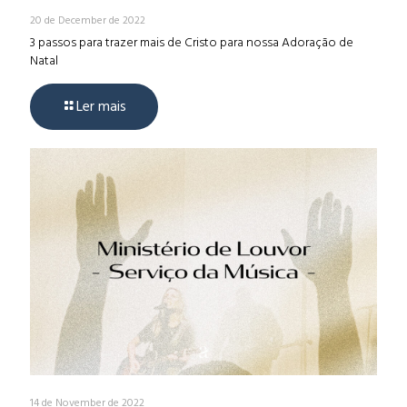
20 de December de 2022
3 passos para trazer mais de Cristo para nossa Adoração de
Natal
Ler mais
14 de November de 2022