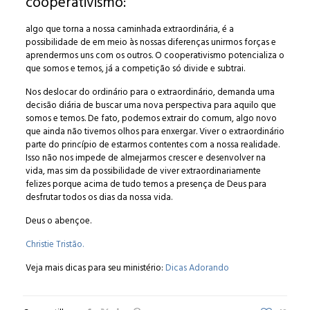
cooperativismo:
algo que torna a nossa caminhada extraordinária, é a
possibilidade de em meio às nossas diferenças unirmos forças e
aprendermos uns com os outros. O cooperativismo potencializa o
que somos e temos, já a competição só divide e subtrai.
Nos deslocar do ordinário para o extraordinário, demanda uma
decisão diária de buscar uma nova perspectiva para aquilo que
somos e temos. De fato, podemos extrair do comum, algo novo
que ainda não tivemos olhos para enxergar. Viver o extraordinário
parte do princípio de estarmos contentes com a nossa realidade.
Isso não nos impede de almejarmos crescer e desenvolver na
vida, mas sim da possibilidade de viver extraordinariamente
felizes porque acima de tudo temos a presença de Deus para
desfrutar todos os dias da nossa vida.
Deus o abençoe.
Christie Tristão.
Veja mais dicas para seu ministério:
Dicas Adorando