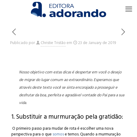
Publicado por
Christie Tristão
em
23 de January de 2019
Nosso objetivo com estas dicas é despertar em você o desejo
de migrar do lugar comum ao extraordinário. Esperamos que
através deste texto você se sinta encorajado a prosseguir e
desfrutar da boa, perfeita e agradável vontade do Pai para a sua
vida.
1. Substituir a murmuração pela gratidão:
O primeiro passo para mudar de rota é escolher uma nova
perspectiva para o que
somos
e temos. Quando a murmuração