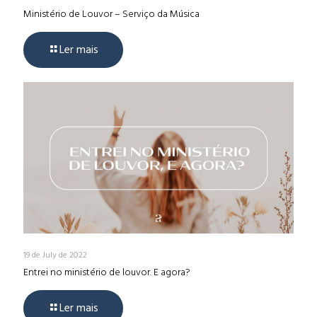
Ministério de Louvor – Serviço da Música
Ler mais
19 de July de 2022
Entrei no ministério de louvor. E agora?
Ler mais