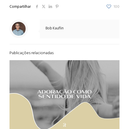
Compartilhar
100
Bob Kauflin
Publicações relacionadas