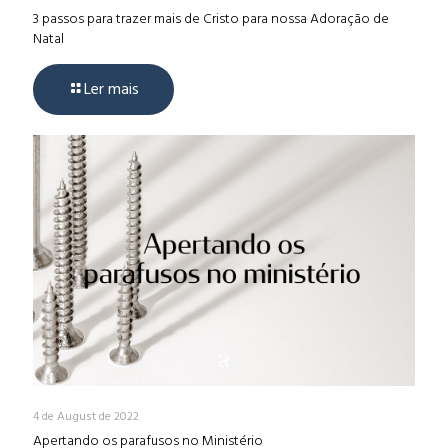
3 passos para trazer mais de Cristo para nossa Adoração de
Natal
Ler mais
4 de August de 2022
Apertando os parafusos no Ministério