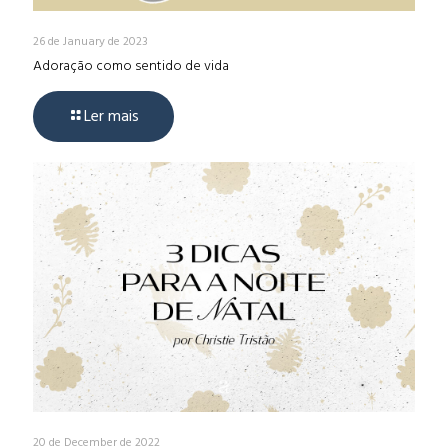
26 de January de 2023
Adoração como sentido de vida
Ler mais
20 de December de 2022