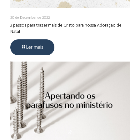
20 de December de 2022
3 passos para trazer mais de Cristo para nossa Adoração de
Natal
Ler mais