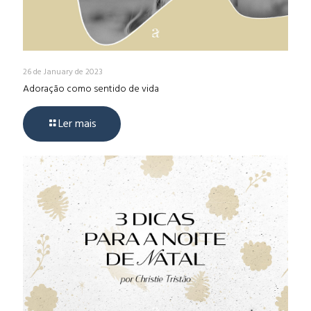
26 de January de 2023
Adoração como sentido de vida
Ler mais