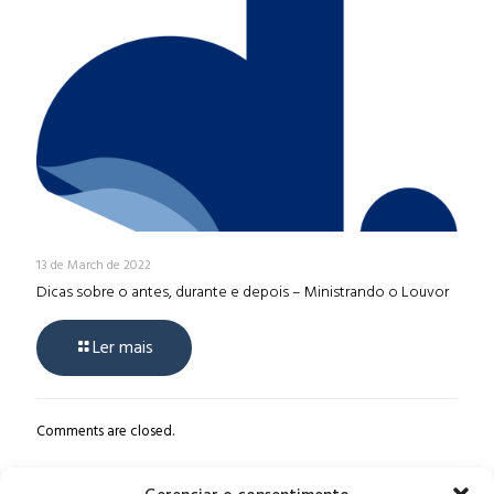
13 de March de 2022
Dicas sobre o antes, durante e depois – Ministrando o Louvor
Ler mais
Comments are closed.