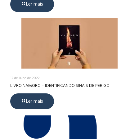
Ler mais
12 de June de 2022
LIVRO NAMORO – IDENTIFICANDO SINAIS DE PERIGO
Ler mais