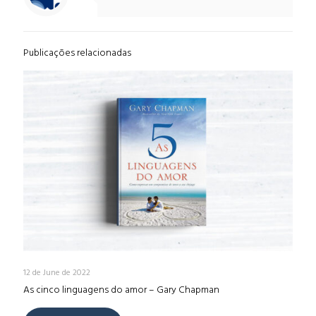
Publicações relacionadas
12 de June de 2022
As cinco linguagens do amor – Gary Chapman