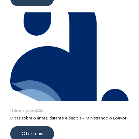
13 de março de 2022
Dicas sobre o antes, durante e depois – Ministrando o Louvor
Ler mais