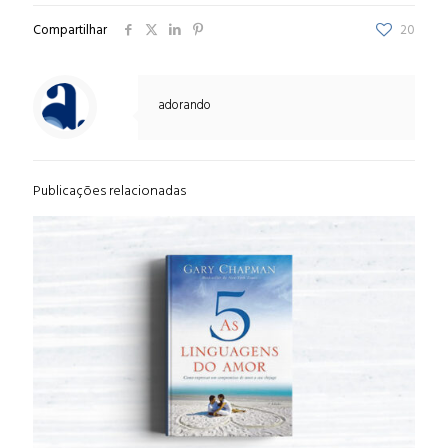
Compartilhar
20
adorando
Publicações relacionadas