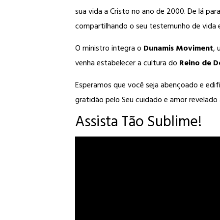
sua vida a Cristo no ano de 2000. De lá pa
compartilhando o seu testemunho de vida e
O ministro integra o
Dunamis Moviment
,
venha estabelecer a cultura do
Reino de D
Esperamos que você seja abençoado e edif
gratidão pelo Seu cuidado e amor revelado a 
Assista Tão Sublime!