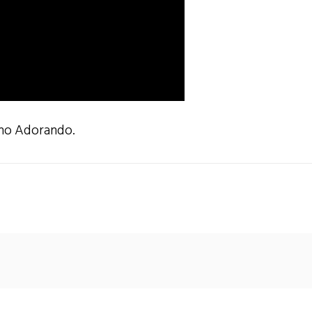
i no Adorando.