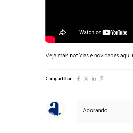
Veja mais notícias e novidades aqu
Compartilhar
Adorando