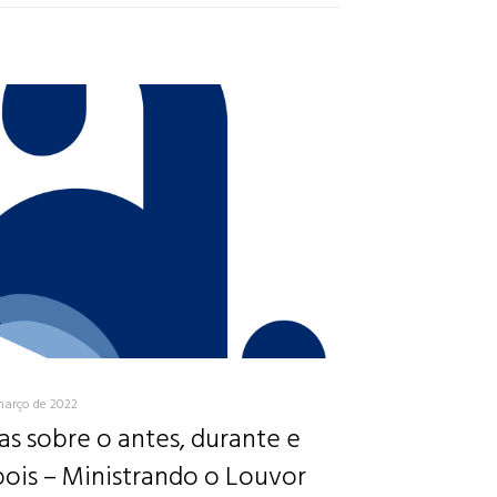
março de 2022
as sobre o antes, durante e
ois – Ministrando o Louvor